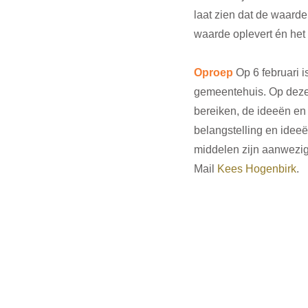
laat zien dat de waarde
waarde oplevert én het 
Oproep
 Op 6 februari 
gemeentehuis. Op deze
bereiken, de ideeën en
belangstelling en ideeë
middelen zijn aanwezig
Mail 
Kees Hogenbirk
.