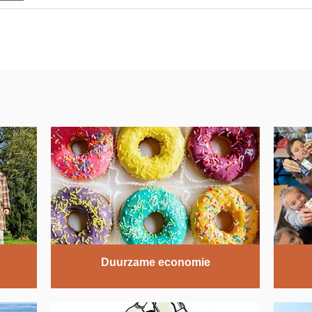
Duurzame economie