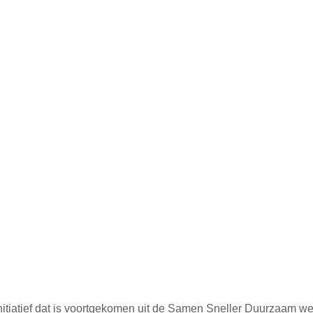
nitiatief dat is voortgekomen uit de Samen Sneller Duurzaam w