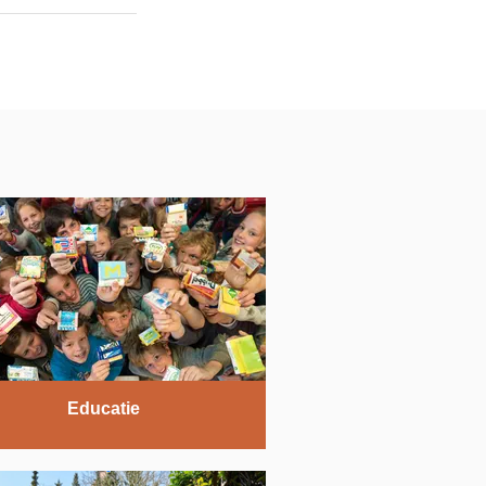
Educatie