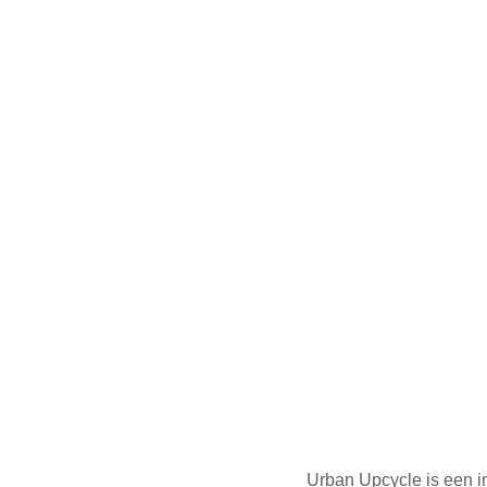
Urban Upcycle is een i