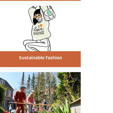
Sustainable fashion