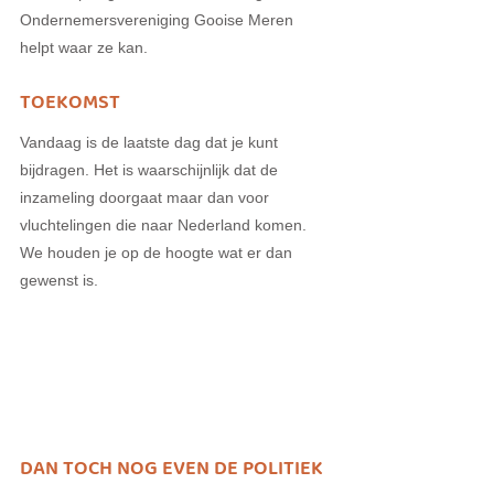
Ondernemersvereniging Gooise Meren 
helpt waar ze kan.
TOEKOMST
Vandaag is de laatste dag dat je kunt 
bijdragen. Het is waarschijnlijk dat de 
inzameling doorgaat maar dan voor 
vluchtelingen die naar Nederland komen. 
We houden je op de hoogte wat er dan 
gewenst is. 
DAN TOCH NOG EVEN DE POLITIEK