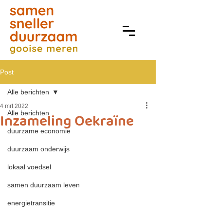
Post
Alle berichten
4 mrt 2022
Alle berichten
Inzameling Oekraïne
duurzame economie
duurzaam onderwijs
lokaal voedsel
samen duurzaam leven
energietransitie