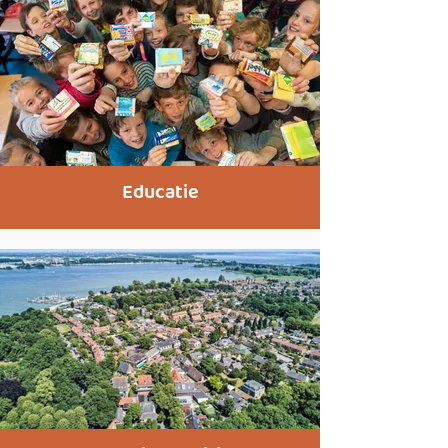
Educatie