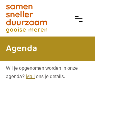
Agenda
Wil je opgenomen worden in onze
agenda?
Mail
ons je details.