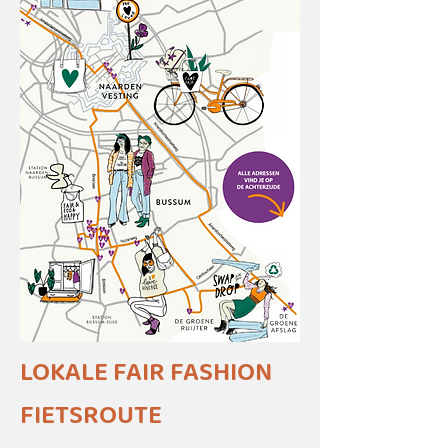
LOKALE FAIR FASHION
FIETSROUTE