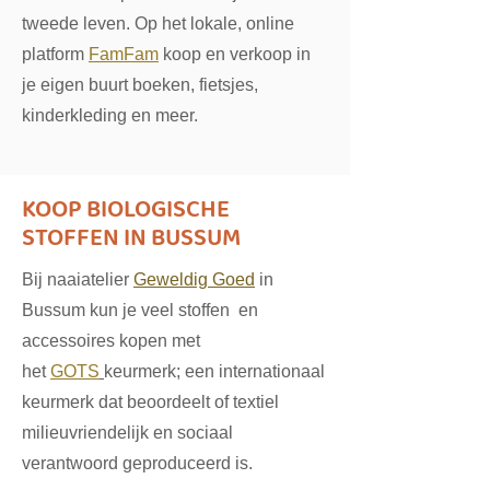
tweede leven. Op het lokale, online
platform
FamFam
koop en verkoop in
je eigen buurt boeken, fietsjes,
kinderkleding en meer.
KOOP BIOLOGISCHE
STOFFEN IN BUSSUM
Bij naaiatelier
Geweldig Goed
in
Bussum kun je veel stoffen en
accessoires kopen met
het
GOTS
keurmerk; een internationaal
keurmerk dat beoordeelt of textiel
milieuvriendelijk en sociaal
verantwoord geproduceerd is.