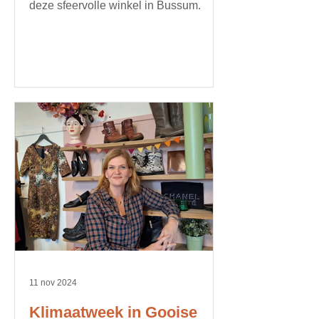
deze sfeervolle winkel in Bussum.
11 nov 2024
Klimaatweek in Gooise