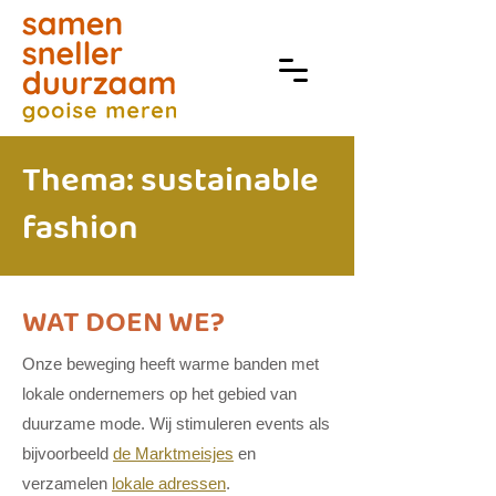
Thema: sustainable
fashion
WAT DOEN WE?
Onze beweging heeft warme banden met
lokale ondernemers op het gebied van
duurzame mode. Wij stimuleren events als
bijvoorbeeld
de Marktmeisjes
en
verzamelen
lokale adressen
.