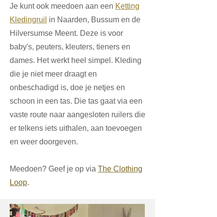
Je kunt ook meedoen aan een
Ketting
Kledingruil
in Naarden, Bussum en de
Hilversumse Meent. Deze is voor
baby's, peuters, kleuters, tieners en
dames. Het werkt heel simpel. Kleding
die je niet meer draagt en
onbeschadigd is, doe je netjes en
schoon in een tas. Die tas gaat via een
vaste route naar aangesloten ruilers die
er telkens iets uithalen, aan toevoegen
en weer doorgeven.
Meedoen? Geef je op via
The Clothing
Loop
.