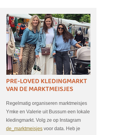
PRE-LOVED KLEDINGMARKT
VAN DE MARKTMEISJES
Regelmatig organiseren marktmeisjes
Ymke en Valerie uit Bussum een lokale
kledingmarkt. Volg ze op Instagram
de_marktmeisjes
voor data. Heb je