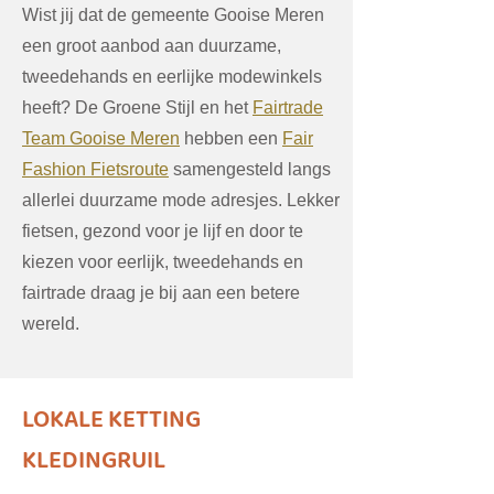
Wist jij dat de gemeente Gooise Meren
een groot aanbod aan duurzame,
tweedehands en eerlijke modewinkels
heeft?
De Groene Stijl
en het
Fairtrade
Team Gooise Meren
hebben een
Fair
Fashion Fietsroute
samengesteld langs
allerlei duurzame mode adresjes. Lekker
fietsen, gezond voor je lijf en door te
kiezen voor eerlijk, tweedehands en
fairtrade draag je bij aan een betere
wereld.
LOKALE KETTING
KLEDINGRUIL