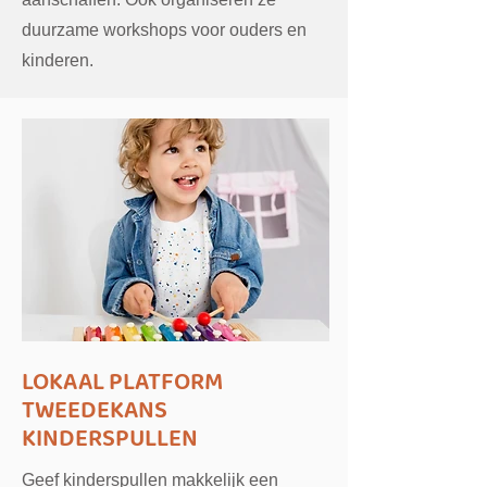
duurzame workshops voor ouders en
kinderen.
LOKAAL PLATFORM
TWEEDEKANS
KINDERSPULLEN
Geef kinderspullen makkelijk een