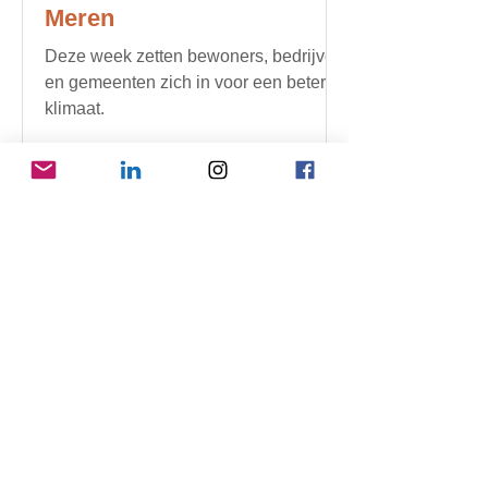
Meren
Deze week zetten bewoners, bedrijven
en gemeenten zich in voor een beter
klimaat.
11 sep 2024