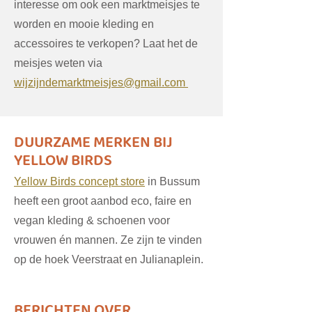
interesse om ook een marktmeisjes te
worden en mooie kleding en
accessoires te verkopen? Laat het de
meisjes weten via
wijzijndemarktmeisjes@gmail.com
DUURZAME MERKEN BIJ
YELLOW BIRDS
Yellow Birds concept store
in Bussum
heeft een groot aanbod eco, faire en
vegan kleding & schoenen voor
vrouwen én mannen. Ze zijn te vinden
op de hoek Veerstraat en Julianaplein.
BERICHTEN OVER