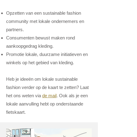
Opzetten van een sustainable fashion
community met lokale ondernemers en
partners.
Consumenten bewust maken rond
aankoopgedrag kleding.​
Promotie lokale, duurzame initiatieven en
winkels op het gebied van kleding.
H
eb je ideeën om lokale sustainable
fashion verder op de kaart te zetten? Laat
het ons weten via
de mail
.
Ook als je een
lokale aanvulling hebt op onderstaande
fietskaart.