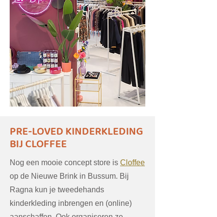
PRE-LOVED KINDERKLEDING
BIJ CLOFFEE
Nog een mooie concept store is
Cloffee
op de Nieuwe Brink in Bussum. Bij
Ragna kun je tweedehands
kinderkleding inbrengen en (online)
aanschaffen. Ook organiseren ze