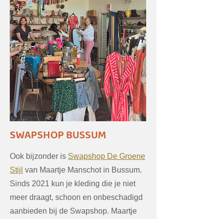
SWAPSHOP BUSSUM
Ook bijzonder is
Swapshop De Groene
Stijl
van Maartje Manschot in Bussum.
Sinds 2021 kun je kleding die je niet
meer draagt, schoon en onbeschadigd
aanbieden bij de Swapshop. Maartje