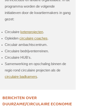
programma worden de volgende
initiatieven door de kwartiermakers in gang
gezet:
Circulaire
ketenprojecten
.
Opleiden
circulaire coaches
.
Circulair ambachtscentrum.
Circulaire bedrijventerreinen.
Circulaire HUB
​'
s.
Samenwerking en opschaling binnen de
regio rond circulaire projecten als de
circulaire badkamers
.
BERICHTEN OVER
DUURZAME/CIRCULAIRE ECONOMIE