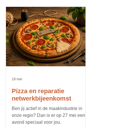
18 mei
Pizza en reparatie
netwerkbijeenkomst
Ben jij actief in de maakindustrie in
onze regio? Dan is er op 27 mei een
avond speciaal voor jou.