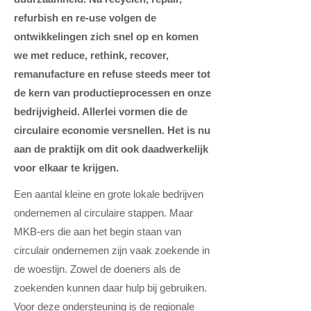
refurbish en re-use volgen de
ontwikkelingen zich snel op en komen
we met redu
c
e, rethink, recover,
remanufacture en refuse steeds meer tot
de kern van productieprocessen en onze
bedrijvigheid. Allerlei vormen die de
circulaire economie versnellen. Het is nu
aan de praktijk om dit ook daadwerkelijk
voor elkaar te krijgen.
Een aantal kleine en grote lokale bedrijven
ondernemen al circulaire stappen. Maar
MKB-ers die aan het begin staan van
circulair ondernemen zijn vaak zoekende in
de woestijn. Zowel de doeners als de
zoekenden kunnen daar hulp bij gebruiken.
Voor deze ondersteuning is de regionale