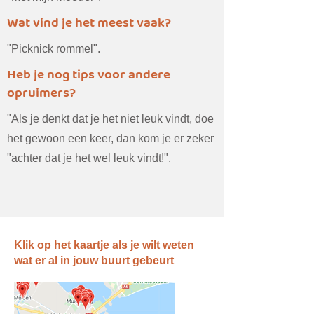
Wat vind je het meest vaak?
"Picknick rommel".
Heb je nog tips voor andere
opruimers?
"Als je denkt dat je het niet leuk vindt, doe
het gewoon een keer, dan kom je er zeker
"achter dat je het wel leuk vindt!".
Klik op het kaartje als je wilt weten
wat er al in jouw buurt gebeurt