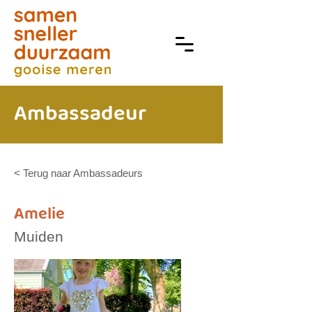
Ambassadeur
< Terug naar Ambassadeurs
Amelie
Muiden