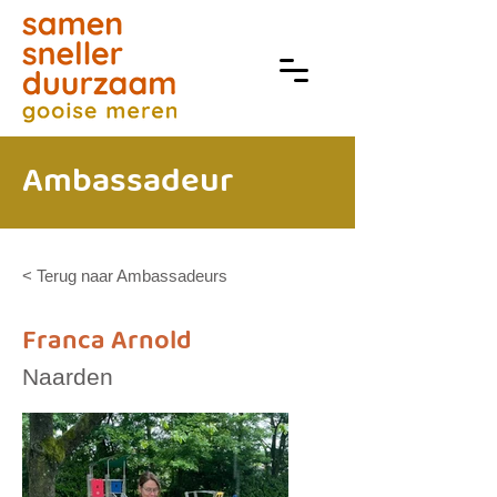
Ambassadeur
< Terug naar Ambassadeurs
Franca Arnold
Naarden