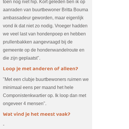
toen nog niet hip. Kort geleden ben ik op
aanraden van buurtbewoner Britta Bouma
ambassadeur geworden, maar eigenlijk
vond ik dat niet zo nodig. Vroeger hadden
we veel last van hondenpoep en hebben
prullenbakken aangevraagd bij de
gemeente op de hondenwandelroute en
die zijn geplaatst".
Loop je met anderen of alleen?
"Met een clubje buurtbewoners ruimen we
minimaal eens per maand het hele
Componistenkwartier op. Ik loop dan met
ongeveer 4 mensen".
Wat vind je het meest vaak?
-