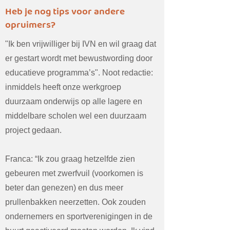
Heb je nog tips voor andere
opruimers?
"Ik ben vrijwilliger bij IVN en wil graag dat
er gestart wordt met bewustwording door
educatieve programma’s". Noot redactie:
inmiddels heeft onze werkgroep
duurzaam onderwijs op alle lagere en
middelbare scholen wel een duurzaam
project gedaan.
Franca: “Ik zou graag hetzelfde zien
gebeuren met zwerfvuil (voorkomen is
beter dan genezen) en dus meer
prullenbakken neerzetten. Ook zouden
ondernemers en sportverenigingen in de