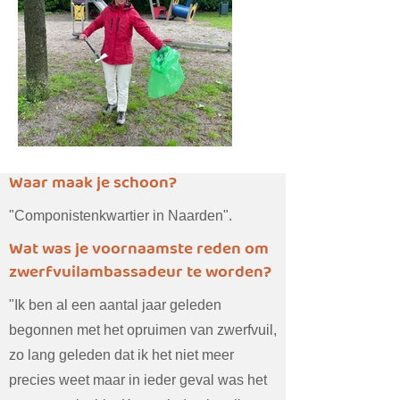
Waar maak je schoon?
"Componistenkwartier in Naarden".
Wat was je voornaamste reden om
zwerfvuilambassadeur te worden?
"Ik ben al een aantal jaar geleden
begonnen met het opruimen van zwerfvuil,
zo lang geleden dat ik het niet meer
precies weet maar in ieder geval was het