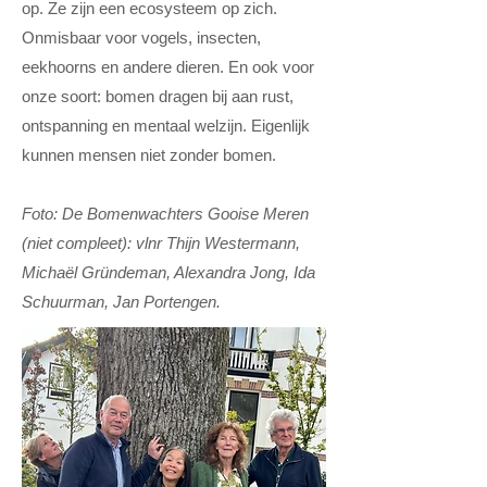
op. Ze zijn een ecosysteem op zich.
Onmisbaar voor vogels, insecten,
eekhoorns en andere dieren. En ook voor
onze soort: bomen dragen bij aan rust,
ontspanning en mentaal welzijn. Eigenlijk
kunnen mensen niet zonder bomen.
Foto: De Bomenwachters Gooise Meren
(niet compleet): vlnr Thijn Westermann,
Michaël Gründeman, Alexandra Jong, Ida
Schuurman, Jan Portengen.