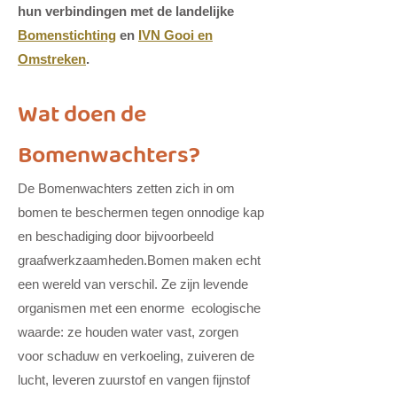
hun verbindingen met de landelijke
Bomenstichting
en
IVN Gooi en
Omstreken
.
Wat doen de
Bomenwachters?
De Bomenwachters zetten zich in om
bomen te beschermen tegen onnodige kap
en beschadiging door bijvoorbeeld
graafwerkzaamheden.Bomen maken echt
een wereld van verschil. Ze zijn levende
organismen met een enorme ecologische
waarde: ze houden water vast, zorgen
voor schaduw en verkoeling, zuiveren de
lucht, leveren zuurstof en vangen fijnstof