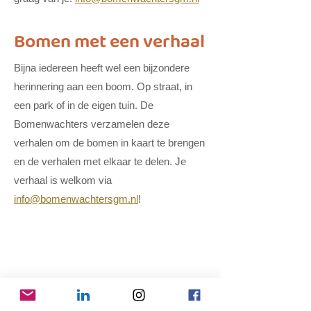
Bomen met een verhaal
Bijna iedereen heeft wel een bijzondere
herinnering aan een boom. Op straat, in
een park of in de eigen tuin. De
Bomenwachters verzamelen deze
verhalen om de bomen in kaart te brengen
en de verhalen met elkaar te delen. Je
verhaal is welkom via
info@bomenwachtersgm.nl
!