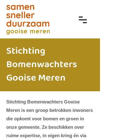
Stichting
Bomenwachters
Gooise Meren
Stichting Bomenwachters Gooise
Meren is een groep betrokken inwoners
die opkomt voor bomen en groen in
onze gemeente. Ze beschikken over
ruime expertise, in eigen kring én via