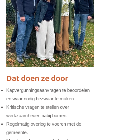
Dat doen ze door
Kapvergunningsaanvragen te beoordelen
en waar nodig bezwaar te maken.
Kritische vragen te stellen over
werkzaamheden nabij bomen.
Regelmatig overleg te voeren met de
gemeente.