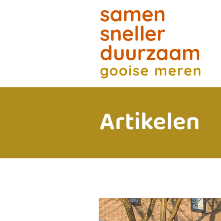
Artikelen