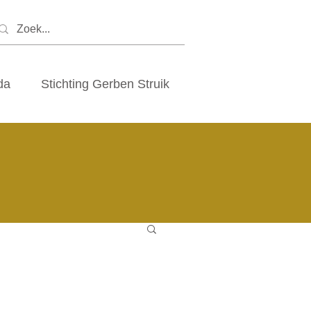
da
Stichting Gerben Struik