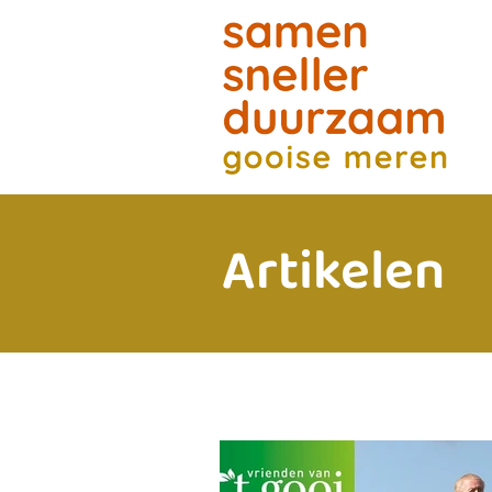
Artikelen