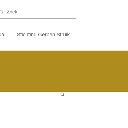
da
Stichting Gerben Struik