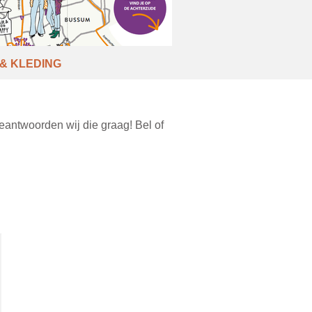
& KLEDING
antwoorden wij die graag! Bel of