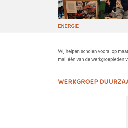
ENERGIE
Wij helpen scholen vooral op maat
mail één van de werkgroepleden 
WERKGROEP DUURZAA