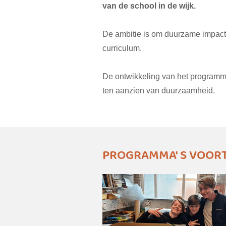
van de school in de wijk.
De ambitie is om duurzame impact t
curriculum.
De ontwikkeling van het programma
ten aanzien van duurzaamheid.
PROGRAMMA' S VOORT