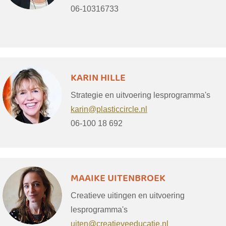
06-10316733
KARIN HILLE
Strategie en uitvoering lesprogramma's
karin@plasticcircle.nl
06-100 18 692
MAAIKE UITENBROEK
Creatieve uitingen en uitvoering
lesprogramma's
uiten@creatieveeducatie.nl