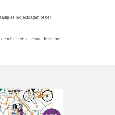
arlijkse projectdagen of het
de missie en visie van de school