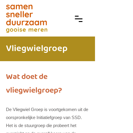
Vliegwielgroep
Wat doet de
vliegwielgroep?
De Vliegwiel Groep is voortgekomen uit de
oorspronkelijke Initiatiefgroep van SSD.
Het is de
stuurgroep die probeert het