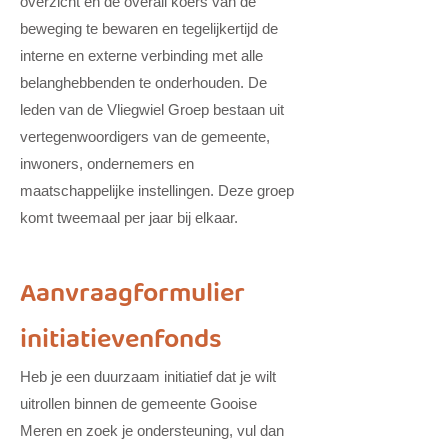
overzicht en de overall koers van de
beweging te bewaren en tegelijkertijd de
interne en externe verbinding met alle
belanghebbenden te onderhouden. De
leden van de Vliegwiel Groep bestaan uit
vertegenwoordigers van de gemeente,
inwoners, ondernemers en
maatschappelijke instellingen. Deze groep
komt tweemaal per jaar bij elkaar.
Aanvraagformulier
initiatievenfonds
Heb je een duurzaam initiatief dat je wilt
uitrollen binnen de gemeente Gooise
Meren en zoek je ondersteuning, vul dan