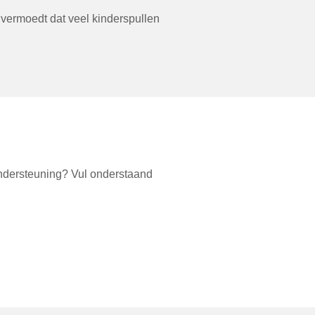
vermoedt dat veel kinderspullen
 ondersteuning? Vul onderstaand