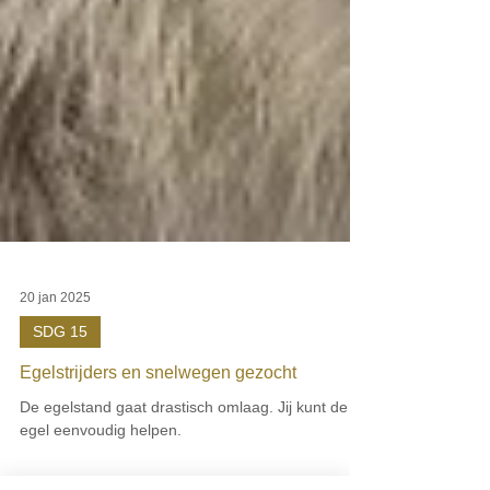
20 jan 2025
SDG 15
Egelstrijders en snelwegen gezocht