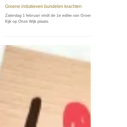
29 jan 2025
SDG 13
Groene initiatieven bundelen krachten
Zaterdag 1 februari vindt de 1e editie van Groene
Kijk op Onze Wijk plaats.