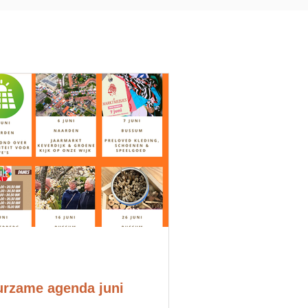
rzame agenda juni