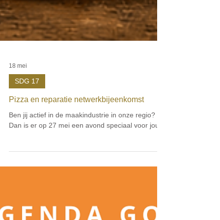
18 mei
SDG 17
Pizza en reparatie netwerkbijeenkomst
Ben jij actief in de maakindustrie in onze regio?
Dan is er op 27 mei een avond speciaal voor jou.