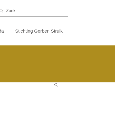
da
Stichting Gerben Struik