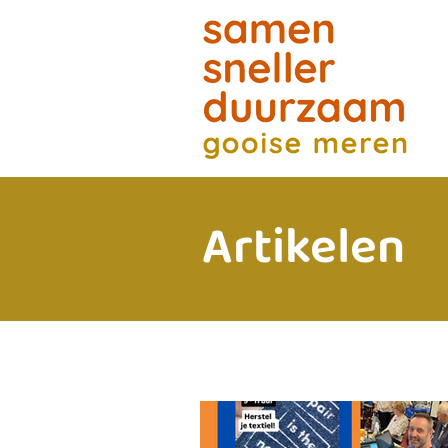
Artikelen