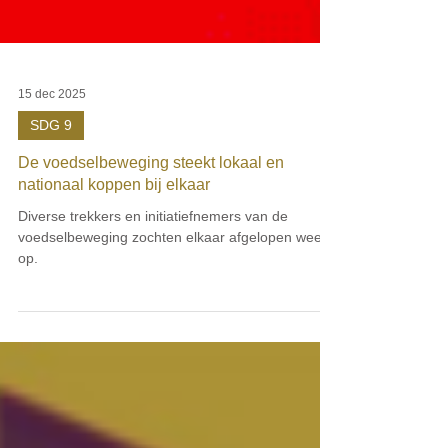
15 dec 2025
SDG 9
De voedselbeweging steekt lokaal en
nationaal koppen bij elkaar
Diverse trekkers en initiatiefnemers van de
voedselbeweging zochten elkaar afgelopen week
op.