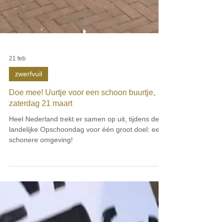
21 feb
zwerfvuil
Doe mee! Uurtje voor een schoon buurtje,
zaterdag 21 maart
Heel Nederland trekt er samen op uit, tijdens de
landelijke Opschoondag voor één groot doel: een
schonere omgeving!