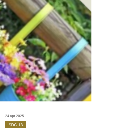
24 apr 2025