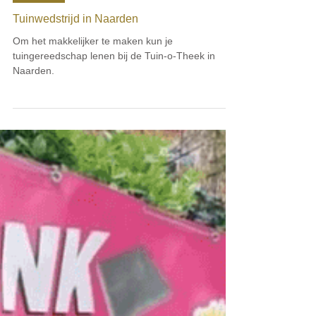
SDG 13
Tuinwedstrijd in Naarden
Om het makkelijker te maken kun je
tuingereedschap lenen bij de Tuin-o-Theek in
Naarden.