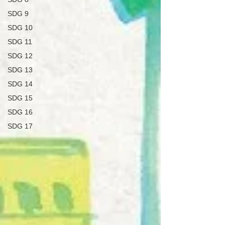
SDG 9
SDG 10
SDG 11
SDG 12
SDG 13
SDG 14
SDG 15
SDG 16
SDG 17