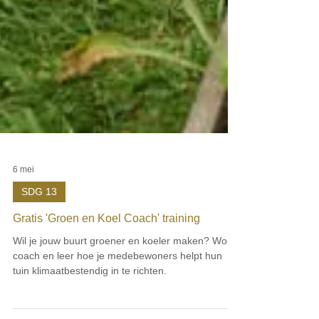
6 mei
SDG 13
Gratis 'Groen en Koel Coach' training
Wil je jouw buurt groener en koeler maken? Word
coach en leer hoe je medebewoners helpt hun
tuin klimaatbestendig in te richten.