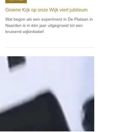
5 feb
SDG 11
Groene Kijk op onze Wijk viert jubileum
Wat begon als een experiment in De Plataan in
Naarden is in één jaar uitgegroeid tot een
bruisend wijkinitiatief.