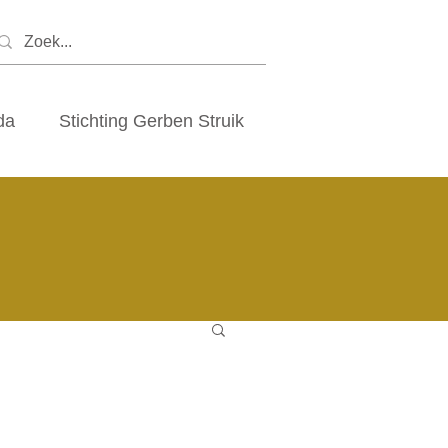
da
Stichting Gerben Struik