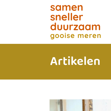
Artikelen