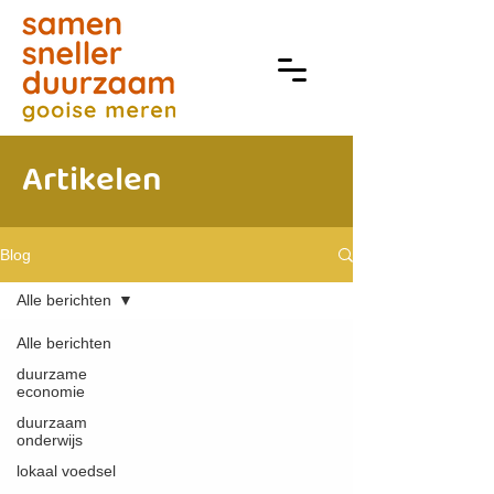
Artikelen
Blog
Alle berichten
Alle berichten
duurzame
economie
duurzaam
onderwijs
lokaal voedsel