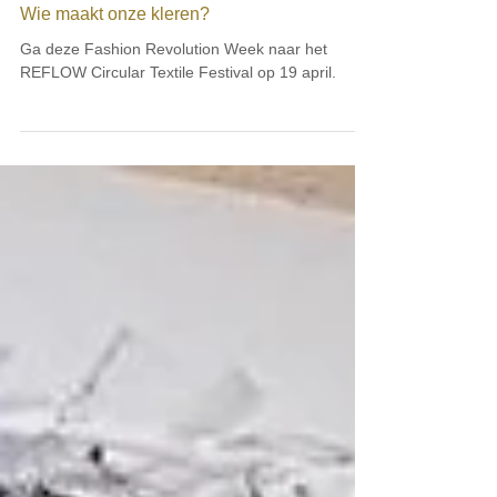
18 apr 2022
sustainable fashion
Wie maakt onze kleren?
Ga deze Fashion Revolution Week naar het
REFLOW Circular Textile Festival op 19 april.