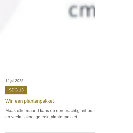
14 jul 2025
SDG 13
Win een plantenpakket
Maak elke maand kans op een prachtig, inheems
en veelal lokaal geteeld plantenpakket.