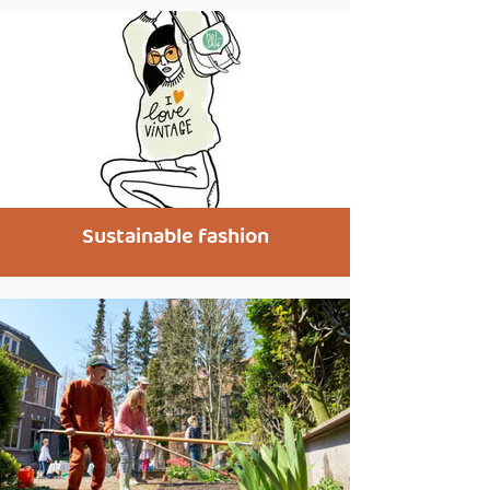
Sustainable fashion