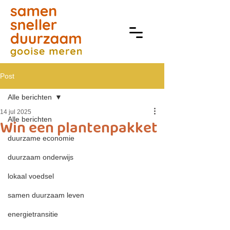
Post
Alle berichten
14 jul 2025
Alle berichten
Win een plantenpakket
duurzame economie
duurzaam onderwijs
lokaal voedsel
samen duurzaam leven
energietransitie