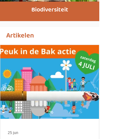
Biodiversiteit
Artikelen
25 jun