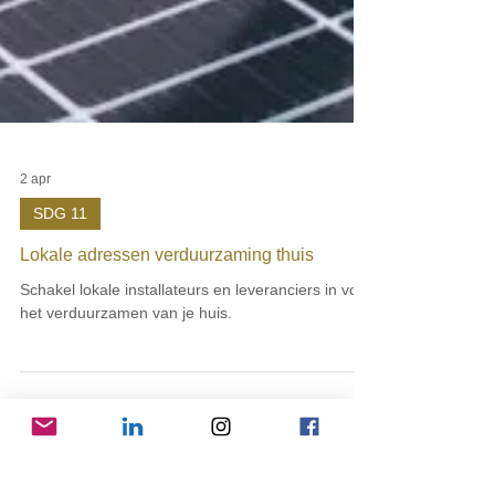
2 apr
SDG 11
Lokale adressen verduurzaming thuis
Schakel lokale installateurs en leveranciers in voor
het verduurzamen van je huis.