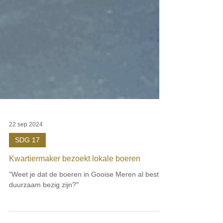
22 sep 2024
SDG 17
Kwartiermaker bezoekt lokale boeren
"Weet je dat de boeren in Gooise Meren al best
duurzaam bezig zijn?"