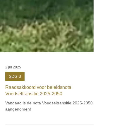
2 jul 2025
SDG 3
Raadsakkoord voor beleidsnota
Voedseltransitie 2025-2050
Vandaag is de nota Voedseltransitie 2025-2050
aangenomen!