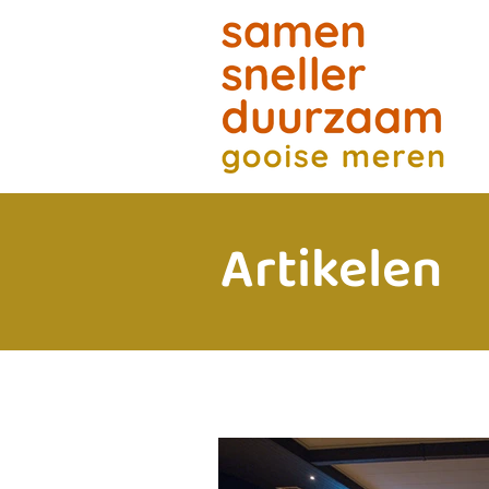
Artikelen