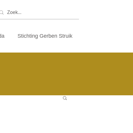
da
Stichting Gerben Struik