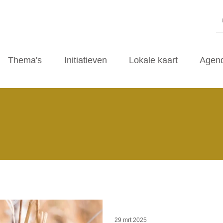
Thema's
Initiatieven
Lokale kaart
Agen
29 mrt 2025