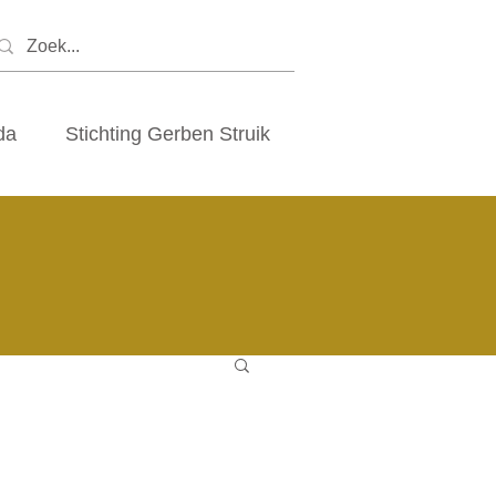
da
Stichting Gerben Struik