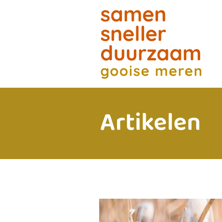
Artikelen