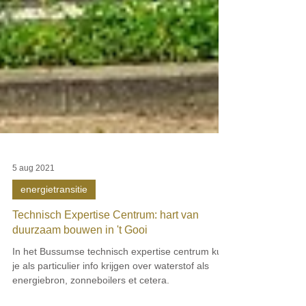
5 aug 2021
energietransitie
Technisch Expertise Centrum: hart van
duurzaam bouwen in 't Gooi
In het Bussumse technisch expertise centrum kun
je als particulier info krijgen over waterstof als
energiebron, zonneboilers et cetera.