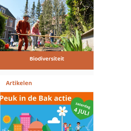
Biodiversiteit
Artikelen