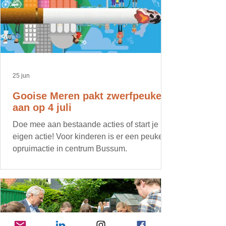
25 jun
Gooise Meren pakt zwerfpeuken
aan op 4 juli
Doe mee aan bestaande acties of start je
eigen actie! Voor kinderen is er een peuken
opruimactie in centrum Bussum.