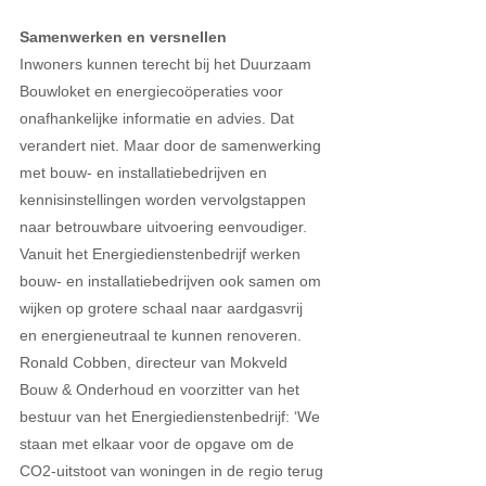
Samenwerken en versnellen
Inwoners kunnen terecht bij het Duurzaam 
Bouwloket en energiecoöperaties voor 
onafhankelijke informatie en advies. Dat 
verandert niet. Maar door de samenwerking 
met bouw- en installatiebedrijven en 
kennisinstellingen worden vervolgstappen 
naar betrouwbare uitvoering eenvoudiger. 
Vanuit het Energiedienstenbedrijf werken 
bouw- en installatiebedrijven ook samen om 
wijken op grotere schaal naar aardgasvrij 
en energieneutraal te kunnen renoveren. 
Ronald Cobben, directeur van Mokveld 
Bouw & Onderhoud en voorzitter van het 
bestuur van het Energiedienstenbedrijf: ‘We 
staan met elkaar voor de opgave om de 
CO2-uitstoot van woningen in de regio terug 