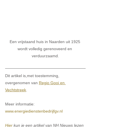
Een vrijstaand huis in Naarden uit 1925 
wordt volledig gerenoveerd en 
verduurzaamd.
Dit artikel is,met toestemming, 
overgenomen van 
Regio Gooi en 
Vechtstreek
.
Meer informatie: 
www.energiedienstenbedrijfgv.nl
Hier
 kun je een artikel van NH Nieuws lezen 