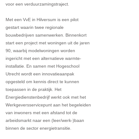
voor een verduurzamingstraject.
Met een VvE in Hilversum is een pilot 
gestart waarin twee regionale 
bouwbedrijven samenwerken. Binnenkort 
start een project met woningen uit de jaren 
90, waarbij modelwoningen worden 
ingericht met een alternatieve warmte-
installatie. En samen met Hogeschool 
Utrecht wordt een innovatieaanpak 
opgesteld om kennis direct te kunnen 
toepassen in de praktijk. Het 
Energiedienstenbedrijf werkt ook met het 
Werkgeversservicepunt aan het begeleiden 
van inwoners met een afstand tot de 
arbeidsmarkt naar een (leer/werk-)baan 
binnen de sector energietransitie.