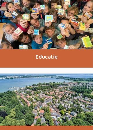
Educatie