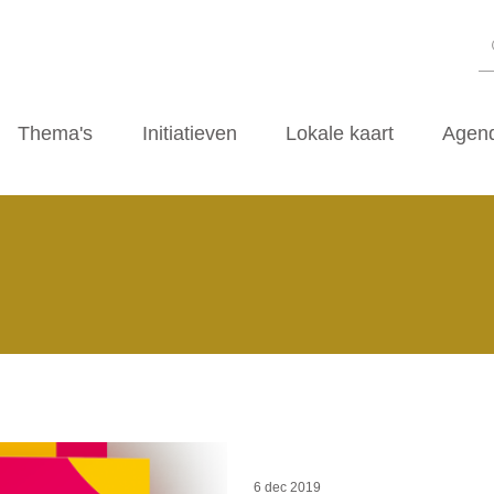
Thema's
Initiatieven
Lokale kaart
Agen
6 dec 2019