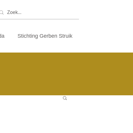
da
Stichting Gerben Struik