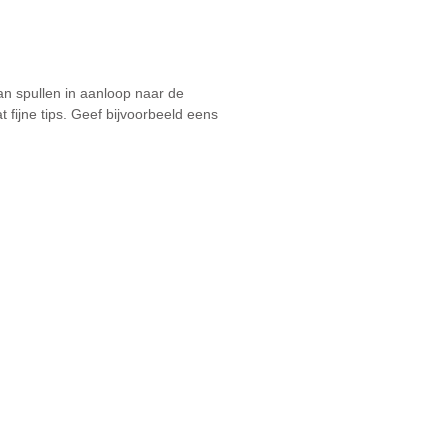
n spullen in aanloop naar de
fijne tips. Geef bijvoorbeeld eens