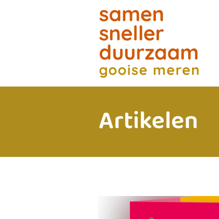
Artikelen