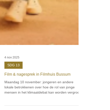
4 nov 2025
SDG 13
Film & nagesprek in Filmhuis Bussum
Maandag 10 november: jongeren en andere
lokale betrokkenen over hoe de rol van jonge
mensen in het klimaatdebat kan worden vergroot.