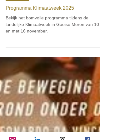
28 okt 2025
SDG 17
Programma Klimaatweek 2025
Bekijk het bomvolle programma tijdens de
landelijke Klimaatweek in Gooise Meren van 10 tot
en met 16 november.