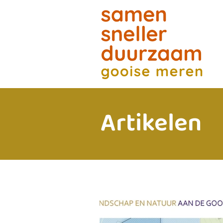
Artikelen