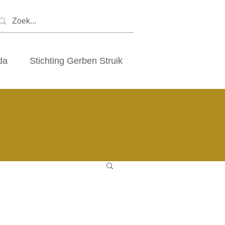
da
Stichting Gerben Struik