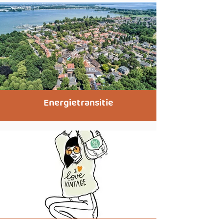
Energietransitie