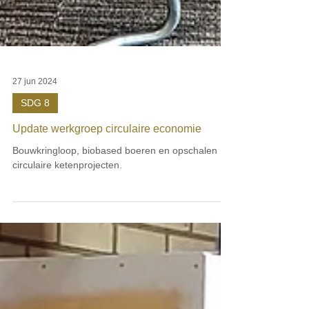
27 jun 2024
SDG 8
Update werkgroep circulaire economie
Bouwkringloop, biobased boeren en opschalen
circulaire ketenprojecten.