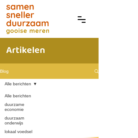
Artikelen
Blog
Alle berichten
Alle berichten
duurzame
economie
duurzaam
onderwijs
lokaal voedsel