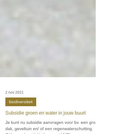
2 nov 2021
biodiversiteit
Subsidie groen en water in jouw buurt