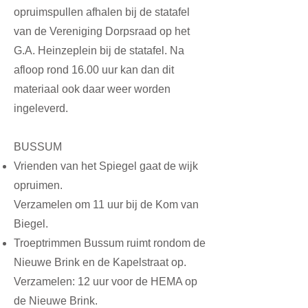
opruimspullen afhalen bij de statafel
van de Vereniging Dorpsraad op het
G.A. Heinzeplein bij de statafel. Na
afloop rond 16.00 uur kan dan dit
materiaal ook daar weer worden
ingeleverd.
BUSSUM
Vrienden van het Spiegel
gaat de wijk
opruimen.
Verzamelen om 11 uur bij de Kom van
Biegel.
Troeptrimmen Bussum ruimt rondom de
Nieuwe Brink en de Kapelstraat op.
Verzamelen: 12 uur voor de HEMA op
de Nieuwe Brink.