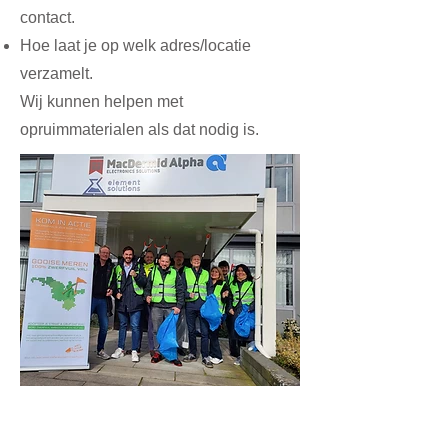
contact.
Hoe laat je op welk adres/locatie
verzamelt.
Wij kunnen helpen met
opruimmaterialen als dat nodig is.