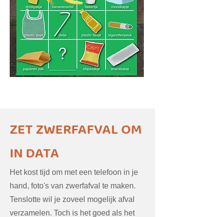
ZET ZWERFAFVAL OM
IN DATA
Het kost tijd om met een telefoon in je
hand, foto's van zwerfafval te maken.
Tenslotte wil je zoveel mogelijk afval
verzamelen. Toch is het goed als het