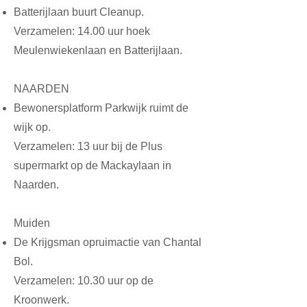
Batterijlaan buurt Cleanup.
Verzamelen: 14.00 uur hoek
Meulenwiekenlaan en Batterijlaan.
NAARDEN
Bewonersplatform Parkwijk
ruimt de
wijk op.
Verzamelen: 13 uur bij de Plus
supermarkt op de Mackaylaan in
Naarden.
Muiden
De Krijgsman opruimactie van Chantal
Bol.
Verzamelen: 10.30 uur op de
Kroonwerk.