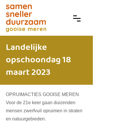
Landelijke
opschoondag 18
maart 2023
OPRUIMACTIES GOOISE MEREN
Voor de 21e keer gaan duizenden
mensen zwerfvuil opruimen in straten
en natuurgebieden.