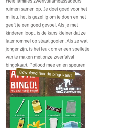
Hele families zwerfvuilambassadeurs
ruimen samen op. Je doet goed voor het
milieu, het is gezellig om te doen en het
geeft je een goed gevoel. Als je met
kinderen loopt, is de kans kleiner dat ze
later rommel op straat gooien. Als ze wat
jonger zijn, is het leuk om er een spelletje
van te maken met onze zwerfafval
bingokaart. Potlood mee en en speuren
Download hier de bingokaart
maar!