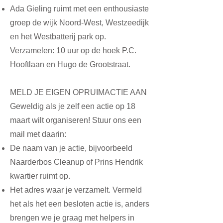
Ada Gieling ruimt met een enthousiaste
groep de wijk Noord-West, Westzeedijk
en het Westbatterij park op.
Verzamelen: 10 uur op de hoek P.C.
Hooftlaan en Hugo de Grootstraat.
MELD JE EIGEN OPRUIMACTIE AAN
Geweldig als je zelf een actie op 18
maart wilt organiseren! Stuur ons
een
mail
met daarin:
De naam van je actie, bijvoorbeeld
Naarderbos Cleanup of Prins Hendrik
kwartier ruimt op.
Het adres waar je verzamelt. Vermeld
het als het een besloten actie is, anders
brengen we je graag met helpers in