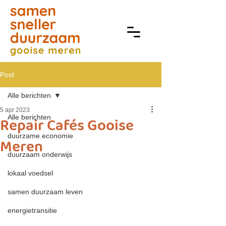
Post
Alle berichten
5 apr 2023
Alle berichten
Repair Cafés Gooise
duurzame economie
Meren
duurzaam onderwijs
lokaal voedsel
samen duurzaam leven
energietransitie