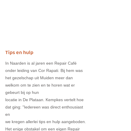
Tips en hulp
In Naarden is al jaren een Repair Café 
onder leiding van Cor Rapati. Bij hem was 
het gezelschap uit Muiden meer dan 
welkom om te zien en te horen wat er 
gebeurt bij op hun
locatie in De Plataan. Kempkes vertelt hoe 
dat ging: "Iedereen was direct enthousiast 
en
we kregen allerlei tips en hulp aangeboden. 
Het enige obstakel om een eigen Repair 