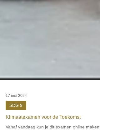
17 mei 2024
SDG 9
Klimaatexamen voor de Toekomst
Vanaf vandaag kun je dit examen online maken.