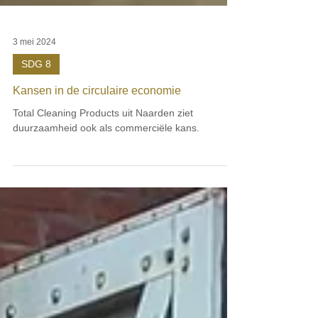
3 mei 2024
SDG 8
Kansen in de circulaire economie
Total Cleaning Products uit Naarden ziet
duurzaamheid ook als commerciële kans.