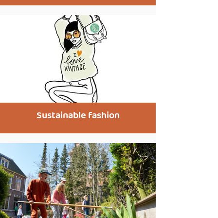
Sustainable fashion