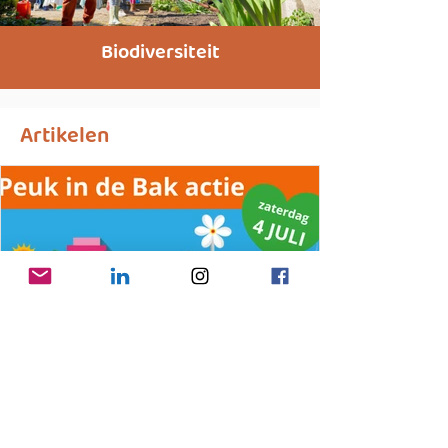
Biodiversiteit
Artikelen