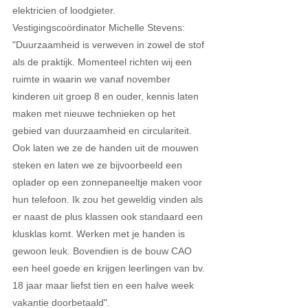
elektricien of loodgieter. 
Vestigingscoördinator Michelle Stevens: 
"Duurzaamheid is verweven in zowel de stof 
als de praktijk. Momenteel richten wij een 
ruimte in waarin we vanaf november 
kinderen uit groep 8 en ouder, kennis laten 
maken met nieuwe technieken op het 
gebied van duurzaamheid en circulariteit. 
Ook laten we ze de handen uit de mouwen 
steken en laten we ze bijvoorbeeld een 
oplader op een zonnepaneeltje maken voor 
hun telefoon. Ik zou het geweldig vinden als 
er naast de plus klassen ook standaard een 
klusklas komt. Werken met je handen is 
gewoon leuk. Bovendien is de bouw CAO 
een heel goede en krijgen leerlingen van bv. 
18 jaar maar liefst tien en een halve week 
vakantie doorbetaald".