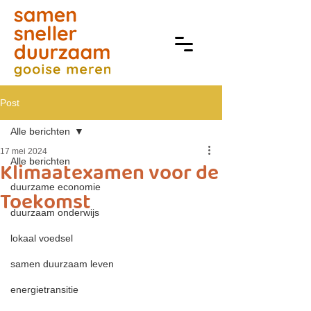
Post
Alle berichten
17 mei 2024
Alle berichten
Klimaatexamen voor de
duurzame economie
Toekomst
duurzaam onderwijs
lokaal voedsel
samen duurzaam leven
energietransitie