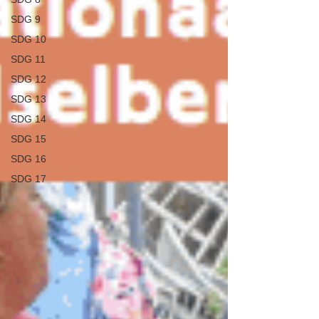
SDG 9
SDG 10
SDG 11
SDG 12
SDG 13
SDG 14
SDG 15
SDG 16
SDG 17