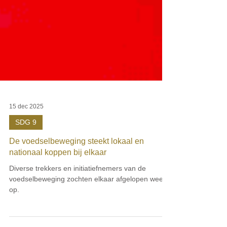
15 dec 2025
SDG 9
De voedselbeweging steekt lokaal en
nationaal koppen bij elkaar
Diverse trekkers en initiatiefnemers van de
voedselbeweging zochten elkaar afgelopen week
op.