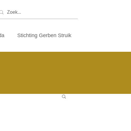
da
Stichting Gerben Struik