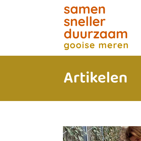
Artikelen