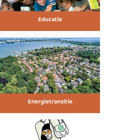
Educatie
Energietransitie