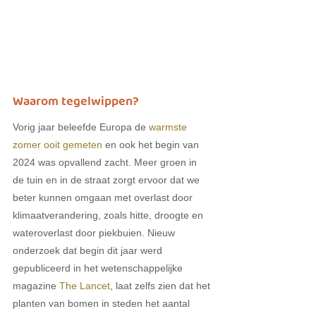
Waarom tegelwippen?
Vorig jaar beleefde Europa de 
warmste 
zomer ooit gemeten
 en ook het begin van 
2024 was opvallend zacht. Meer groen in 
de tuin en in de straat zorgt ervoor dat we 
beter kunnen omgaan met overlast door 
klimaatverandering, zoals hitte, droogte en 
wateroverlast door piekbuien. Nieuw 
onderzoek dat begin dit jaar werd 
gepubliceerd in het wetenschappelijke 
magazine 
The Lancet
, laat zelfs zien dat het 
planten van bomen in steden het aantal 