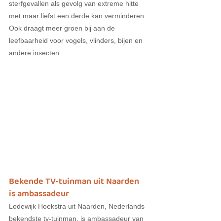
sterfgevallen als gevolg van extreme hitte 
met maar liefst een derde kan verminderen. 
Ook draagt meer groen bij aan de 
leefbaarheid voor vogels, vlinders, bijen en 
andere insecten.
Bekende TV-tuinman uit Naarden 
is ambassadeur
Lodewijk Hoekstra uit Naarden, Nederlands 
bekendste tv-tuinman, is ambassadeur van 