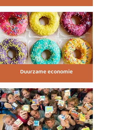
Duurzame economie